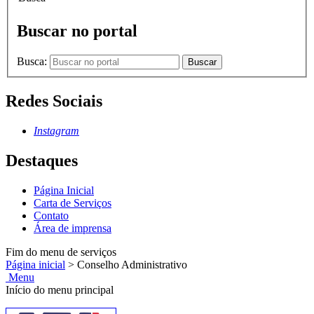
Buscar no portal
Busca:
Buscar
Redes Sociais
Instagram
Destaques
Página Inicial
Carta de Serviços
Contato
Área de imprensa
Fim do menu de serviços
Página inicial
>
Conselho Administrativo
Menu
Início do menu principal