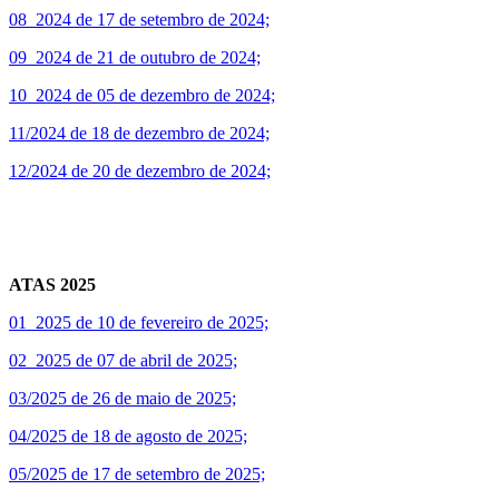
08_2024 de 17 de setembro de 2024;
09_2024 de 21 de outubro de 2024;
10_2024 de 05 de dezembro de 2024;
11/2024 de 18 de dezembro de 2024;
12/2024 de 20 de dezembro de 2024;
ATAS 2025
01_2025 de 10 de fevereiro de 2025;
02_2025 de 07 de abril de 2025;
03/2025 de 26 de maio de 2025;
04/2025 de 18 de agosto de 2025;
05/2025 de 17 de setembro de 2025;