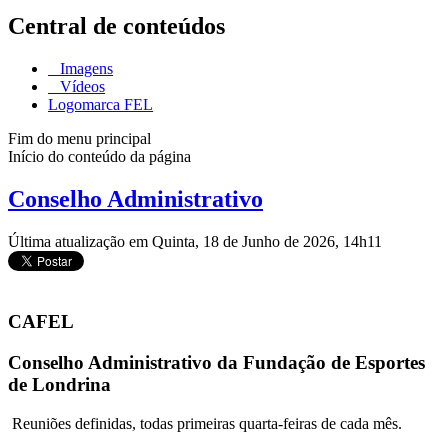
Central de conteúdos
Imagens
Vídeos
Logomarca FEL
Fim do menu principal
Início do conteúdo da página
Conselho Administrativo
Última atualização em Quinta, 18 de Junho de 2026, 14h11
CAFEL
Conselho Administrativo da Fundação de Esportes
de Londrina
Reuniões definidas, todas primeiras quarta-feiras de cada mês.