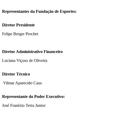
Representantes da Fundação de Esportes:
Diretor Presidente
Felipe Berger Prochet
Diretor Administrativo Financeiro
Luciana Viçoso de Oliveira
Diretor Técnico
Vilmar Aparecido Caus
Representante do Poder Executivo:
José Franézio Terra Junior