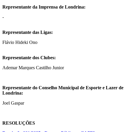
Representante da Imprensa de Londrina:
-
Representante das Ligas:
Flávio Hideki Ono
Representante dos Clubes:
Ademar Marques Castilho Junior
Representante do Conselho Municipal de Esporte e Lazer de
Londrina:
Joel Gaspar
RESOLUÇÕES