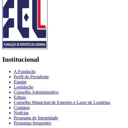
Institucional
A Fundação
Perfil do Presidente
Equipe
Legislação
Conselho Administrativo
Editais
Conselho Municipal de Esportes e Lazer de Londrina
Contatos
Notícias
Programa de Integridade
Perguntas frequentes