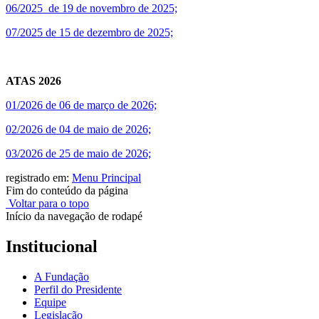
06/2025 de 19 de novembro de 2025;
07/2025 de 15 de dezembro de 2025;
ATAS 2026
01/2026 de 06 de março de 2026;
02/2026 de 04 de maio de 2026;
03/2026 de 25 de maio de 2026;
registrado em:
Menu Principal
Fim do conteúdo da página
Voltar para o topo
Início da navegação de rodapé
Institucional
A Fundação
Perfil do Presidente
Equipe
Legislação