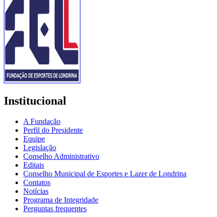
Institucional
A Fundação
Perfil do Presidente
Equipe
Legislação
Conselho Administrativo
Editais
Conselho Municipal de Esportes e Lazer de Londrina
Contatos
Notícias
Programa de Integridade
Perguntas frequentes