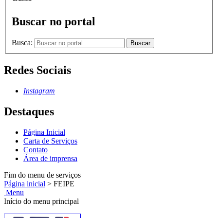
Buscar no portal
Busca:
Buscar
Redes Sociais
Instagram
Destaques
Página Inicial
Carta de Serviços
Contato
Área de imprensa
Fim do menu de serviços
Página inicial
>
FEIPE
Menu
Início do menu principal