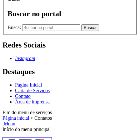
Buscar no portal
Busca:
Buscar
Redes Sociais
Instagram
Destaques
Página Inicial
Carta de Serviços
Contato
Área de imprensa
Fim do menu de serviços
Página inicial
>
Contatos
Menu
Início do menu principal