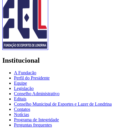
Institucional
A Fundação
Perfil do Presidente
Equipe
Legislação
Conselho Administrativo
Editais
Conselho Municipal de Esportes e Lazer de Londrina
Contatos
Notícias
Programa de Integridade
Perguntas frequentes