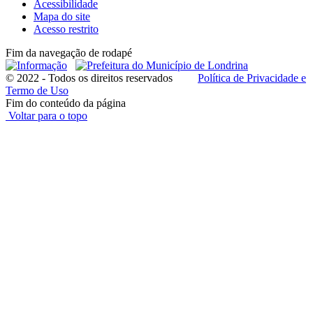
Acessibilidade
Mapa do site
Acesso restrito
Fim da navegação de rodapé
© 2022 - Todos os direitos reservados
Política de Privacidade e
Termo de Uso
Fim do conteúdo da página
Voltar para o topo