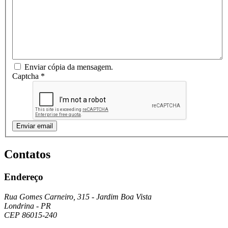
Enviar cópia da mensagem.
Captcha
*
Enviar email
Contatos
Endereço
Rua Gomes Carneiro, 315 - Jardim Boa Vista
Londrina - PR
CEP 86015-240