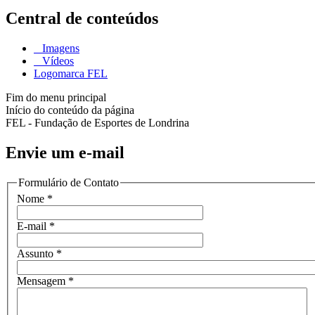
Central de conteúdos
Imagens
Vídeos
Logomarca FEL
Fim do menu principal
Início do conteúdo da página
FEL - Fundação de Esportes de Londrina
Envie um e-mail
Formulário de Contato
Nome
*
E-mail
*
Assunto
*
Mensagem
*