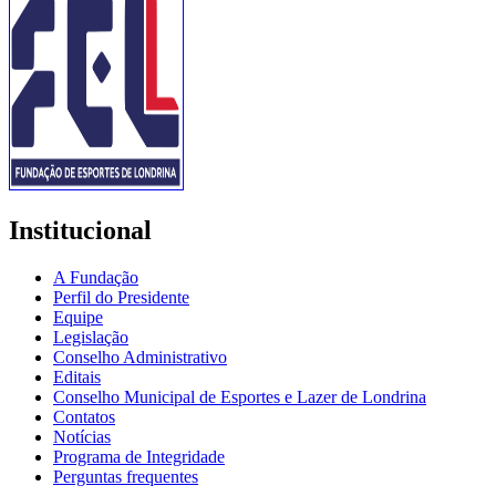
Institucional
A Fundação
Perfil do Presidente
Equipe
Legislação
Conselho Administrativo
Editais
Conselho Municipal de Esportes e Lazer de Londrina
Contatos
Notícias
Programa de Integridade
Perguntas frequentes