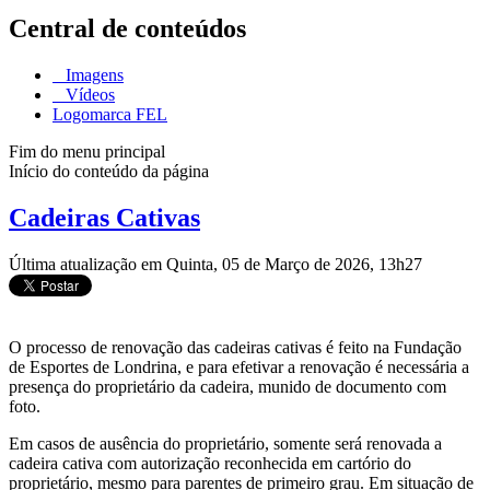
Central de conteúdos
Imagens
Vídeos
Logomarca FEL
Fim do menu principal
Início do conteúdo da página
Cadeiras Cativas
Última atualização em Quinta, 05 de Março de 2026, 13h27
O processo de renovação das cadeiras cativas é feito na Fundação
de Esportes de Londrina, e para efetivar a renovação é necessária a
presença do proprietário da cadeira, munido de documento com
foto.
Em casos de ausência do proprietário, somente será renovada a
cadeira cativa com autorização reconhecida em cartório do
proprietário, mesmo para parentes de primeiro grau. Em situação de