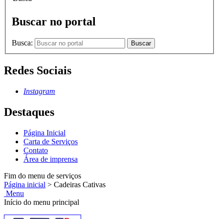
Buscar no portal
Busca:
Buscar
Redes Sociais
Instagram
Destaques
Página Inicial
Carta de Serviços
Contato
Área de imprensa
Fim do menu de serviços
Página inicial
>
Cadeiras Cativas
Menu
Início do menu principal