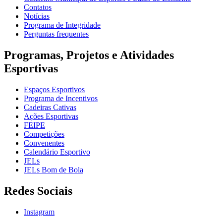
Contatos
Notícias
Programa de Integridade
Perguntas frequentes
Programas, Projetos e Atividades
Esportivas
Espaços Esportivos
Programa de Incentivos
Cadeiras Cativas
Ações Esportivas
FEIPE
Competições
Convenentes
Calendário Esportivo
JELs
JELs Bom de Bola
Redes Sociais
Instagram