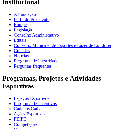
Institucional
A Fundação
Perfil do Presidente
Equipe
Legislação
Conselho Administrativo
Editais
Conselho Municipal de Esportes e Lazer de Londrina
Contatos
Notícias
Programa de Integridade
Perguntas frequentes
Programas, Projetos e Atividades
Esportivas
Espaços Esportivos
Programa de Incentivos
Cadeiras Cativas
Ações Esportivas
FEIPE
Competições