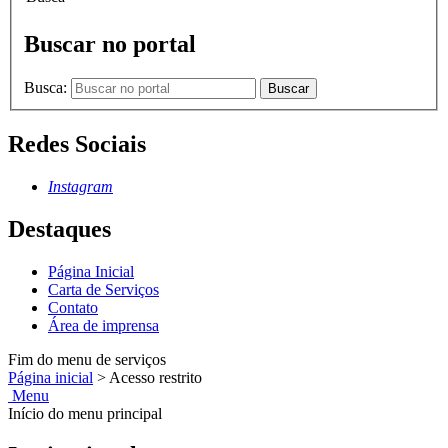
Buscar no portal
Busca:
Buscar
Redes Sociais
Instagram
Destaques
Página Inicial
Carta de Serviços
Contato
Área de imprensa
Fim do menu de serviços
Página inicial
>
Acesso restrito
Menu
Início do menu principal