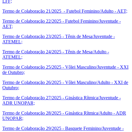
LFF;
Termo de Colaboração 21/2025 - Futebol Feminino/Adulto - AET;
Termo de Colaboração 22/2025 - Futebol Feminino/Juventude -
AET;
Termo de Colaboração 23/2025 - Tênis de Mesa/Juventude -
ATEMEL;
Termo de Colaboração 24/2025 - Tênis de Mesa/Adulto -
ATEMEL;
Termo de Colaboração 25/2025 - Vôlei Masculino/Juventude - XXI
de Outubro;
Termo de Colaboração 26/2025 - Vôlei Masculino/Adulto - XXI de
Outubro;
Termo de Colaboração 27/2025 - Ginástica Rítmica/Juventude -
ADR UNOPAR;
Termo de Colaboração 28/2025 - Ginástica Rítmica/Adulto - ADR
UNOPAR;
Termo de Colaboração 29/2025 - Basquete Feminino/Juventude -