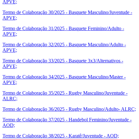
APVE;
Termo de Colaboração 30/2025 - Basquete Masculino/Juventude -
APVE;
Termo de Colaboração 31/2025 - Basquete Feminino/Adulto -
APVE;
Termo de Colaboração 32/2025 - Basquete Masculino/Adulto -
APVE;
Termo de Colaboração 33/2025 - Basquete 3x3/Alternativos -
APVE;
Termo de Colaboração 34/2025 - Basquete Masculino/Master -
APVE;
Termo de Colaboração 35/2025 - Rugby Masculino/Juventude -
ALRC;
Termo de Colaboração 36/2025 - Rugby Masculino/Adulto- ALRC;
Termo de Colaboração 37/2025 - Handebol Feminino/Juventude -
AOD;
Termo de Colaboração 38/2025 - Karatê/Juventude - AOD;