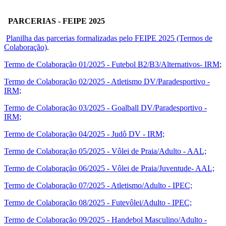
PARCERIAS - FEIPE 2025
Planilha das parcerias formalizadas pelo FEIPE 2025 (Termos de
Colaboração)
.
Termo de Colaboração 01/2025 - Futebol B2/B3/Alternativos- IRM
;
Termo de Colaboração 02/2025 - Atletismo DV/Paradesportivo -
IRM;
Termo de Colaboração 03/2025 - Goalball DV/Paradesportivo -
IRM;
Termo de Colaboração 04/2025 - Judô DV - IRM;
Termo de Colaboração 05/2025 - Vôlei de Praia/Adulto - AAL;
Termo de Colaboração 06/2025 - Vôlei de Praia/Juventude- AAL;
Termo de Colaboração 07/2025 - Atletismo/Adulto - IPEC;
Termo de Colaboração 08/2025 - Futevôlei/Adulto - IPEC;
Termo de Colaboração 09/2025 - Handebol Masculino/Adulto -