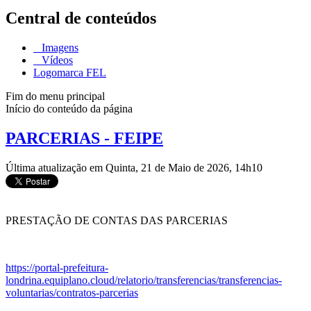
Central de conteúdos
Imagens
Vídeos
Logomarca FEL
Fim do menu principal
Início do conteúdo da página
PARCERIAS - FEIPE
Última atualização em Quinta, 21 de Maio de 2026, 14h10
PRESTAÇÃO DE CONTAS DAS PARCERIAS
https://portal-prefeitura-
londrina.equiplano.cloud/relatorio/transferencias/transferencias-
voluntarias/contratos-parcerias