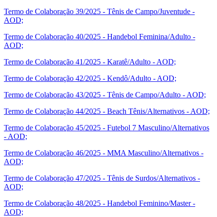
Termo de Colaboração 39/2025 - Tênis de Campo/Juventude -
AOD;
Termo de Colaboração 40/2025 - Handebol Feminina/Adulto -
AOD;
Termo de Colaboração 41/2025 - Karatê/Adulto - AOD;
Termo de Colaboração 42/2025 - Kendô/Adulto - AOD;
Termo de Colaboração 43/2025 - Tênis de Campo/Adulto - AOD;
Termo de Colaboração 44/2025 - Beach Tênis/Alternativos - AOD;
Termo de Colaboração 45/2025 - Futebol 7 Masculino/Alternativos
- AOD;
Termo de Colaboração 46/2025 - MMA Masculino/Alternativos -
AOD;
Termo de Colaboração 47/2025 - Tênis de Surdos/Alternativos -
AOD;
T
ermo de Colaboração 48/2025 - Handebol Feminino/Master -
AOD;