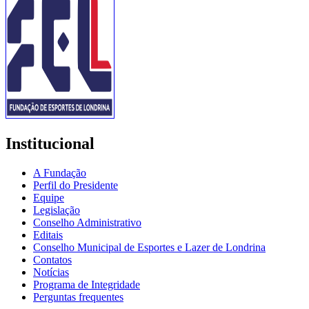
Institucional
A Fundação
Perfil do Presidente
Equipe
Legislação
Conselho Administrativo
Editais
Conselho Municipal de Esportes e Lazer de Londrina
Contatos
Notícias
Programa de Integridade
Perguntas frequentes