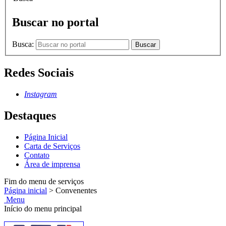
Buscar no portal
Busca:
Buscar
Redes Sociais
Instagram
Destaques
Página Inicial
Carta de Serviços
Contato
Área de imprensa
Fim do menu de serviços
Página inicial
>
Convenentes
Menu
Início do menu principal