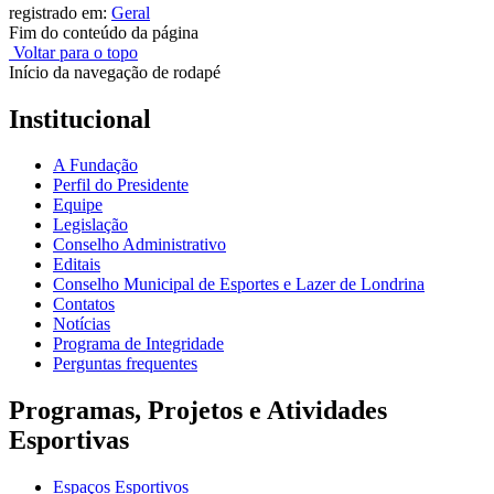
registrado em:
Geral
Fim do conteúdo da página
Voltar para o topo
Início da navegação de rodapé
Institucional
A Fundação
Perfil do Presidente
Equipe
Legislação
Conselho Administrativo
Editais
Conselho Municipal de Esportes e Lazer de Londrina
Contatos
Notícias
Programa de Integridade
Perguntas frequentes
Programas, Projetos e Atividades
Esportivas
Espaços Esportivos