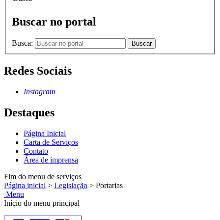
Buscar no portal
Busca:
Buscar
Redes Sociais
Instagram
Destaques
Página Inicial
Carta de Serviços
Contato
Área de imprensa
Fim do menu de serviços
Página inicial
>
Legislação
>
Portarias
Menu
Início do menu principal