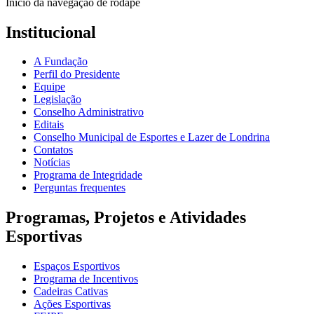
Início da navegação de rodapé
Institucional
A Fundação
Perfil do Presidente
Equipe
Legislação
Conselho Administrativo
Editais
Conselho Municipal de Esportes e Lazer de Londrina
Contatos
Notícias
Programa de Integridade
Perguntas frequentes
Programas, Projetos e Atividades
Esportivas
Espaços Esportivos
Programa de Incentivos
Cadeiras Cativas
Ações Esportivas