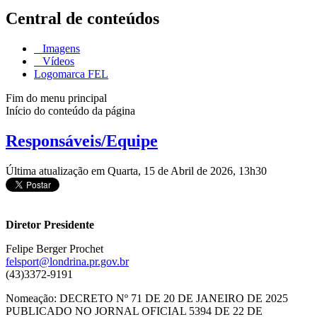
Central de conteúdos
Imagens
Vídeos
Logomarca FEL
Fim do menu principal
Início do conteúdo da página
Responsáveis/Equipe
Última atualização em Quarta, 15 de Abril de 2026, 13h30
Diretor Presidente
Felipe Berger Prochet
felsport@londrina.pr.gov.br
(43)3372-9191
Nomeação: DECRETO Nº 71 DE 20 DE JANEIRO DE 2025
PUBLICADO NO JORNAL OFICIAL 5394 DE 22 DE