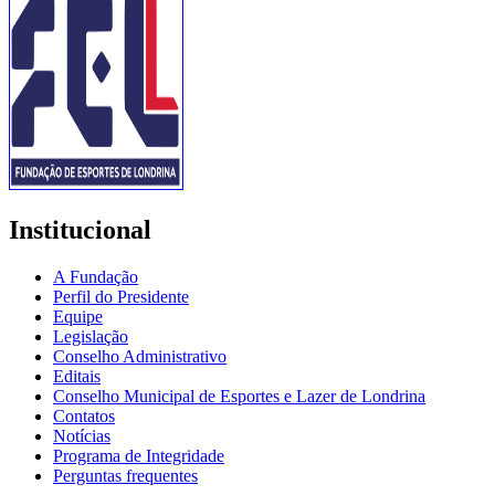
Institucional
A Fundação
Perfil do Presidente
Equipe
Legislação
Conselho Administrativo
Editais
Conselho Municipal de Esportes e Lazer de Londrina
Contatos
Notícias
Programa de Integridade
Perguntas frequentes