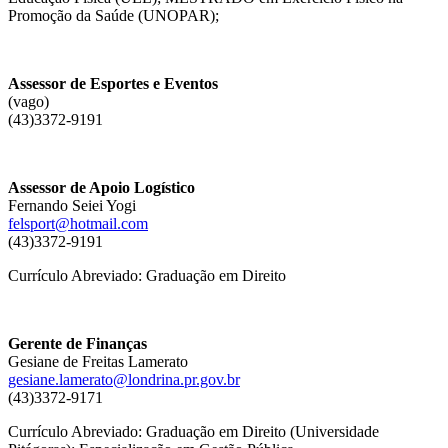
Promoção da Saúde (UNOPAR);
Assessor de Esportes e Eventos
(vago)
(43)3372-9191
Assessor de Apoio Logístico
Fernando Seiei Yogi
felsport@hotmail.com
(43)3372-9191
Currículo Abreviado: Graduação em Direito
Gerente de Finanças
Gesiane de Freitas Lamerato
gesiane.lamerato@londrina.pr.gov.br
(43)3372-9171
Currículo Abreviado: Graduação em Direito (Universidade