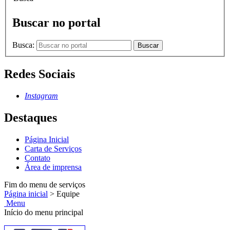
Buscar no portal
Busca:
Buscar
Redes Sociais
Instagram
Destaques
Página Inicial
Carta de Serviços
Contato
Área de imprensa
Fim do menu de serviços
Página inicial
>
Equipe
Menu
Início do menu principal