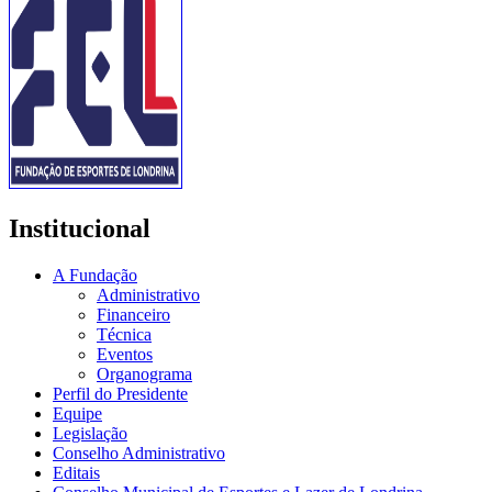
Institucional
A Fundação
Administrativo
Financeiro
Técnica
Eventos
Organograma
Perfil do Presidente
Equipe
Legislação
Conselho Administrativo
Editais