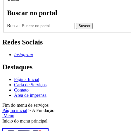
Buscar no portal
Busca:
Buscar
Redes Sociais
Instagram
Destaques
Página Inicial
Carta de Serviços
Contato
Área de imprensa
Fim do menu de serviços
Página inicial
>
A Fundação
Menu
Início do menu principal