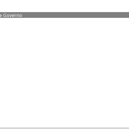
de Governo