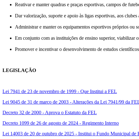
Reativar e manter quadras e praças esportivas, campos de futebo
Dar valorização, suporte e apoio às ligas esportivas, aos clubes
Administrar e manter os equipamentos esportivos próprios ou s
Em conjunto com as instituições de ensino superior, viabilizar
Promover e incentivar o desenvolvimento de estudos científico
LEGISLAÇÃO
Lei 7941 de 23 de novembro de 1999 - Que Institui a FEL
Lei 9045 de 31 de março de 2003 - Alterações da Lei 7941/99 da FE
Decreto 32 de 2000 - Aprova o Estatuto da FEL
Decreto 1099 de 26 de agosto de 2024 - Regimento Interno
Lei 14003 de 20 de outubro de 2025 - Institui o Fundo Municipal de