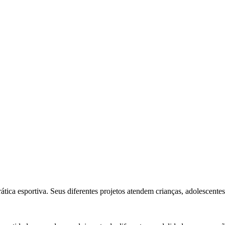
tica esportiva. Seus diferentes projetos atendem crianças, adolescente