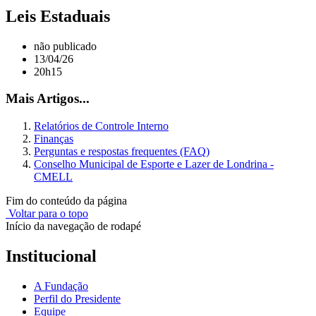
Leis Estaduais
não publicado
13/04/26
20h15
Mais Artigos...
Relatórios de Controle Interno
Finanças
Perguntas e respostas frequentes (FAQ)
Conselho Municipal de Esporte e Lazer de Londrina -
CMELL
Fim do conteúdo da página
Voltar para o topo
Início da navegação de rodapé
Institucional
A Fundação
Perfil do Presidente
Equipe