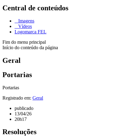
Central de conteúdos
Imagens
Vídeos
Logomarca FEL
Fim do menu principal
Início do conteúdo da página
Geral
Portarias
Portarias
Registrado em:
Geral
publicado
13/04/26
20h17
Resoluções