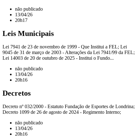
não publicado
13/04/26
20h17
Leis Municipais
Lei 7941 de 23 de novembro de 1999 - Que Institui a FEL; Lei
9045 de 31 de março de 2003 - Alterações da Lei 7941/99 da FEL;
Lei 14003 de 20 de outubro de 2025 - Institui o Fundo...
não publicado
13/04/26
20h16
Decretos
Decreto nº 032/2000 - Estatuto Fundação de Esportes de Londrina;
Decreto 1099 de 26 de agosto de 2024 - Regimento Interno;
não publicado
13/04/26
20h16