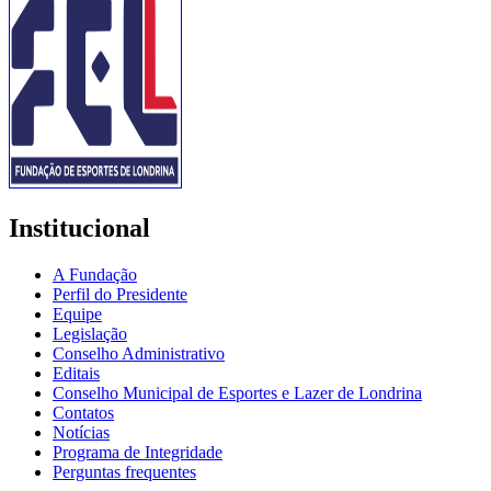
Institucional
A Fundação
Perfil do Presidente
Equipe
Legislação
Conselho Administrativo
Editais
Conselho Municipal de Esportes e Lazer de Londrina
Contatos
Notícias
Programa de Integridade
Perguntas frequentes