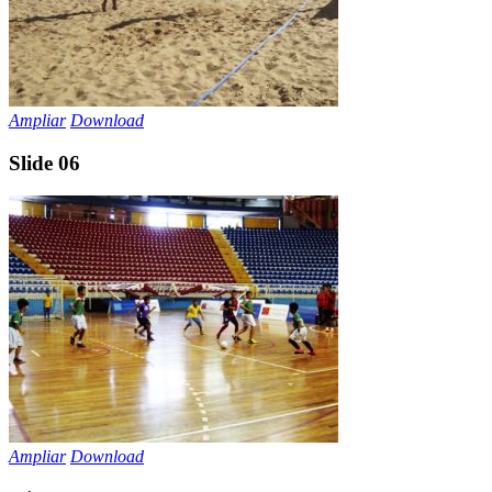
Ampliar
Download
Slide 06
Ampliar
Download