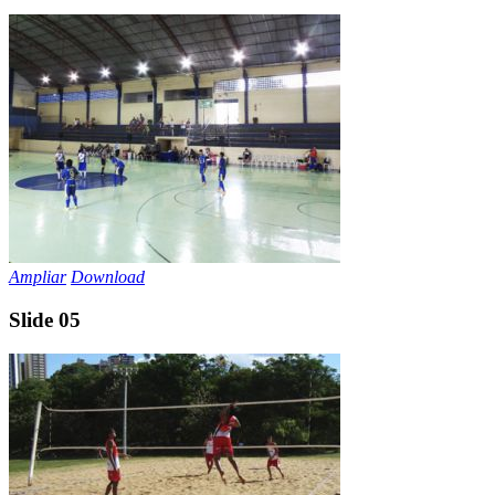
Ampliar
Download
Slide 05