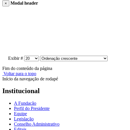
Modal header
×
Exibir #
Fim do conteúdo da página
Voltar para o topo
Início da navegação de rodapé
Institucional
A Fundação
Perfil do Presidente
Equipe
Legislação
Conselho Administrativo
Editais