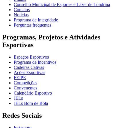
Conselho Municipal de Esportes e Lazer de Londrina
Contatos
Notícias
Programa de Integridade
Perguntas frequentes
Programas, Projetos e Atividades
Esportivas
Espaços Esportivos
Programa de Incentivos
Cadeiras Cativas
Ações Esportivas
FEIPE
Competições
Convenentes
Calendário Esportivo
JELs
JELs Bom de Bola
Redes Sociais
Instagram