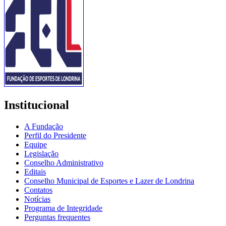
Institucional
A Fundação
Perfil do Presidente
Equipe
Legislação
Conselho Administrativo
Editais
Conselho Municipal de Esportes e Lazer de Londrina
Contatos
Notícias
Programa de Integridade
Perguntas frequentes