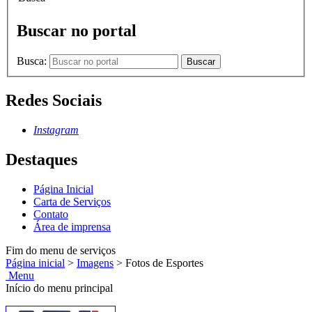
Buscar no portal
Busca:
Buscar
Redes Sociais
Instagram
Destaques
Página Inicial
Carta de Serviços
Contato
Área de imprensa
Fim do menu de serviços
Página inicial
>
Imagens
>
Fotos de Esportes
Menu
Início do menu principal