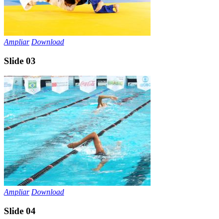
Ampliar
Download
Slide 03
Ampliar
Download
Slide 04