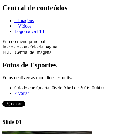
Central de conteúdos
Imagens
Vídeos
Logomarca FEL
Fim do menu principal
Início do conteúdo da página
FEL - Central de Imagens
Fotos de Esportes
Fotos de diversas modalides esportivas.
Criado em: Quarta, 06 de Abril de 2016, 00h00
< voltar
Slide 01