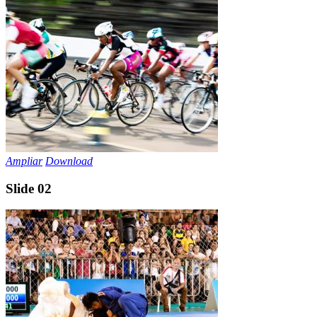
Ampliar
Download
Slide 02