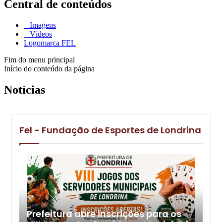
Central de conteúdos
Imagens
Vídeos
Logomarca FEL
Fim do menu principal
Início do conteúdo da página
Notícias