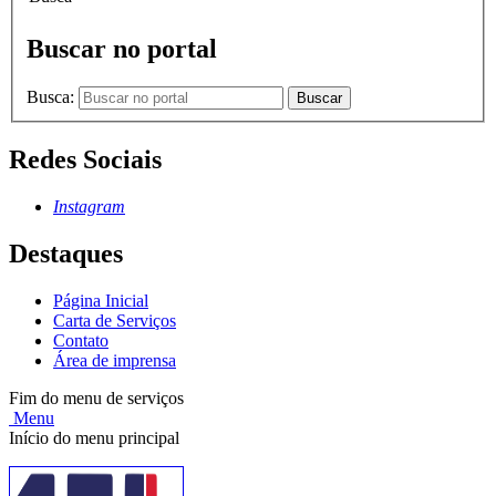
Buscar no portal
Busca:
Buscar
Redes Sociais
Instagram
Destaques
Página Inicial
Carta de Serviços
Contato
Área de imprensa
Fim do menu de serviços
Menu
Início do menu principal