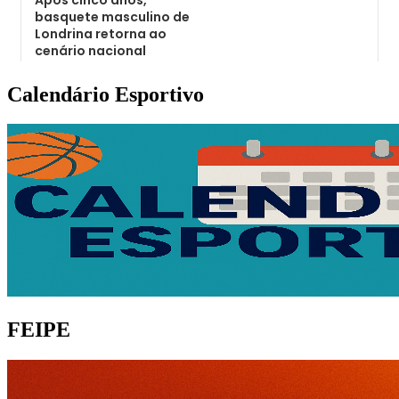
Calendário Esportivo
FEIPE