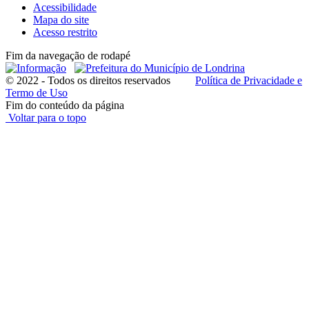
Acessibilidade
Mapa do site
Acesso restrito
Fim da navegação de rodapé
© 2022 - Todos os direitos reservados
Política de Privacidade e
Termo de Uso
Fim do conteúdo da página
Voltar para o topo