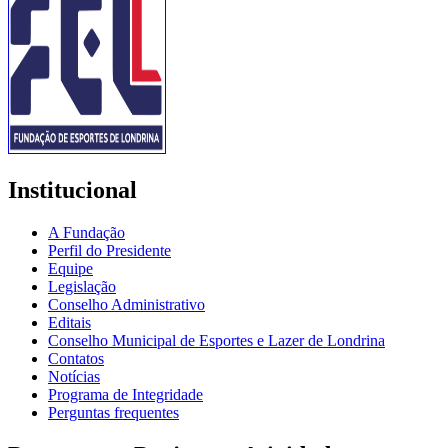
Institucional
A Fundação
Perfil do Presidente
Equipe
Legislação
Conselho Administrativo
Editais
Conselho Municipal de Esportes e Lazer de Londrina
Contatos
Notícias
Programa de Integridade
Perguntas frequentes