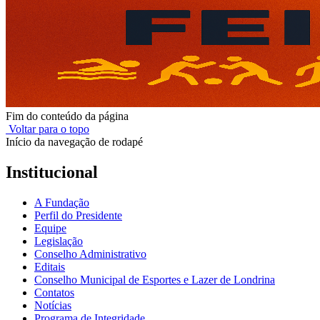
Fim do conteúdo da página
Voltar para o topo
Início da navegação de rodapé
Institucional
A Fundação
Perfil do Presidente
Equipe
Legislação
Conselho Administrativo
Editais
Conselho Municipal de Esportes e Lazer de Londrina
Contatos
Notícias
Programa de Integridade